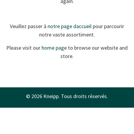
again.
Veuillez passer à
notre page daccueil
pour parcourir
notre vaste assortiment.
Please visit our
home page
to browse our website and
store.
© 2026 Kneipp. Tous droits réservés.