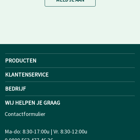
PRODUCTEN
KLANTENSERVICE
BEDRIJF
WIJ HELPEN JE GRAAG
Contactformulier
Ma-do: 8:30-17:00u | Vr. 8:30-12:00u