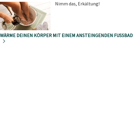
Nimm das, Erkältung!
WÄRME DEINEN KÖRPER MIT EINEM ANSTEINGENDEN FUSSBAD