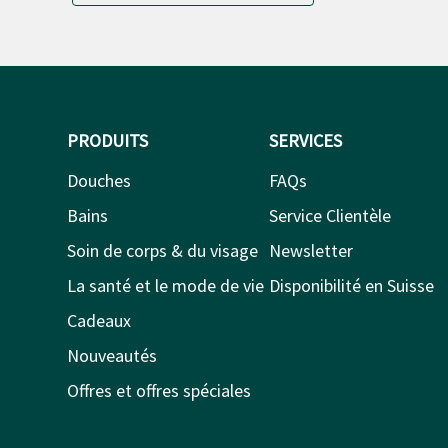
PRODUITS
SERVICES
Douches
FAQs
Bains
Service Clientèle
Soin de corps & du visage
Newsletter
La santé et le mode de vie
Disponibilité en Suisse
Cadeaux
Nouveautés
Offres et offres spéciales