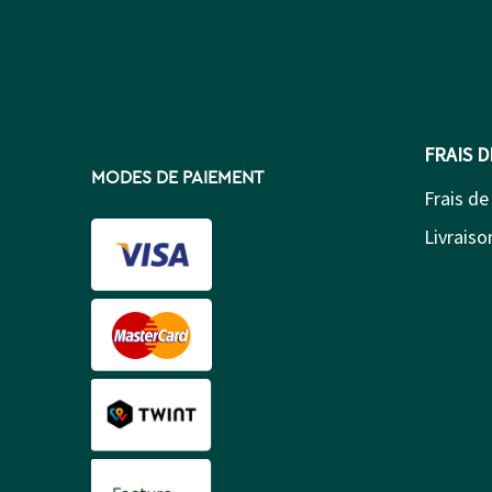
FRAIS 
MODES DE PAIEMENT
Frais de
Livraison