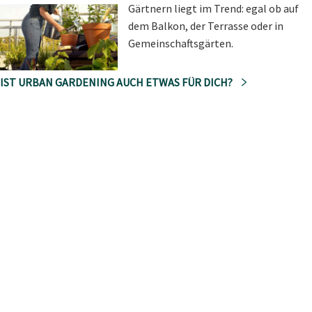
Gärtnern liegt im Trend: egal ob auf
dem Balkon, der Terrasse oder in
Gemeinschaftsgärten.
IST URBAN GARDENING AUCH ETWAS FÜR DICH?