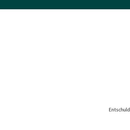
Entschuld