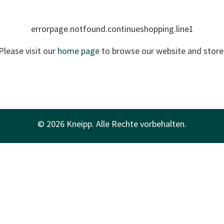
errorpage.notfound.continueshopping.line1
Please visit our
home page
to browse our website and store
© 2026 Kneipp. Alle Rechte vorbehalten.