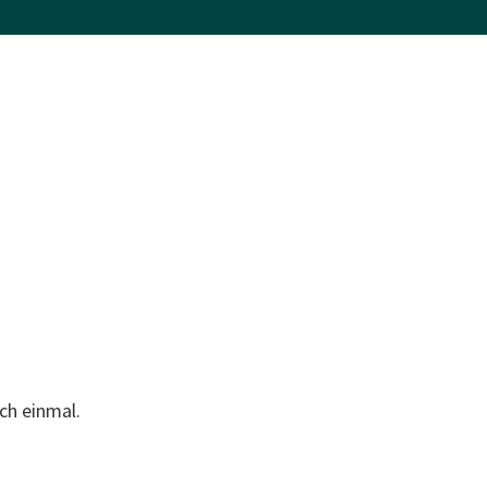
ch einmal.