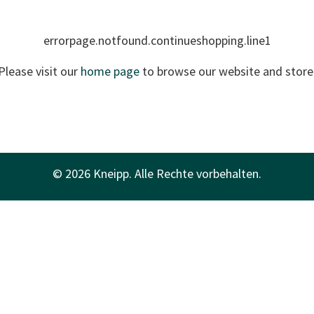
errorpage.notfound.continueshopping.line1
Please visit our
home page
to browse our website and store
© 2026 Kneipp. Alle Rechte vorbehalten.