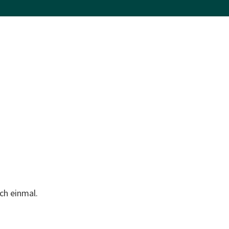
ch einmal.