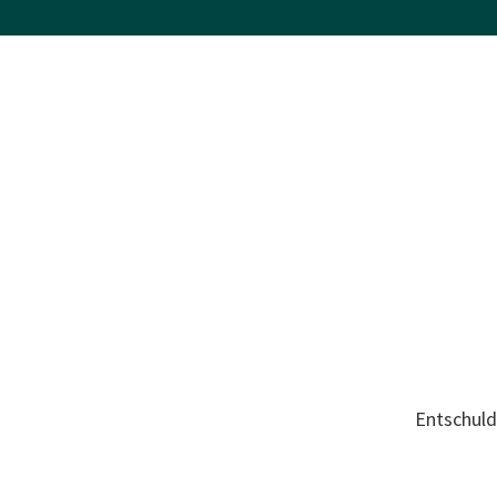
Entschuld