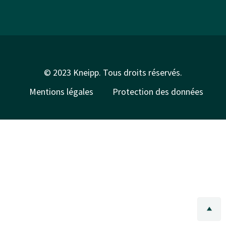
© 2023 Kneipp. Tous droits réservés.
Mentions légales
Protection des données