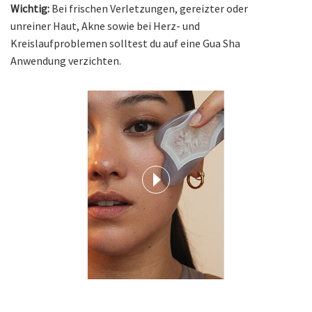
Wichtig:
Bei frischen Verletzungen, gereizter oder
unreiner Haut, Akne sowie bei Herz- und
Kreislaufproblemen solltest du auf eine Gua Sha
Anwendung verzichten.