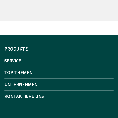
PRODUKTE
SERVICE
TOP-THEMEN
UNTERNEHMEN
KONTAKTIERE UNS