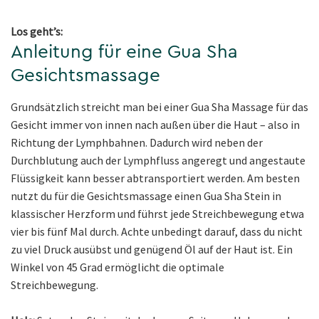
Los geht’s:
Anleitung für eine Gua Sha
Gesichtsmassage
Grundsätzlich streicht man bei einer Gua Sha Massage für das
Gesicht immer von innen nach außen über die Haut – also in
Richtung der Lymphbahnen. Dadurch wird neben der
Durchblutung auch der Lymphfluss angeregt und angestaute
Flüssigkeit kann besser abtransportiert werden. Am besten
nutzt du für die Gesichtsmassage einen Gua Sha Stein in
klassischer Herzform und führst jede Streichbewegung etwa
vier bis fünf Mal durch. Achte unbedingt darauf, dass du nicht
zu viel Druck ausübst und genügend Öl auf der Haut ist. Ein
Winkel von 45 Grad ermöglicht die optimale
Streichbewegung.