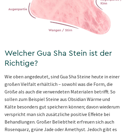
Welcher Gua Sha Stein ist der
Richtige?
Wie oben angedeutet, sind Gua Sha Steine heute in einer
großen Vielfalt erhältlich – sowohl was die Form, die
Größe als auch die verwendeten Materialen betrifft. So
sollen zum Beispiel Steine aus Obsidian Wärme und
Kälte besonders gut speichern können; davon wiederum
verspricht man sich zusätzliche positive Effekte bei
Behandlungen. Großer Beliebtheit erfreuen sich auch
Rosenquarz, grüne Jade oder Amethyst. Jedoch gibt es