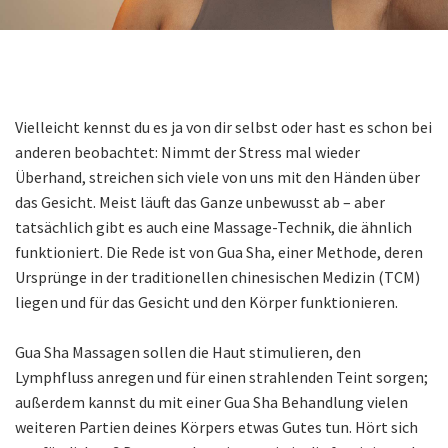
Vielleicht kennst du es ja von dir selbst oder hast es schon bei
anderen beobachtet: Nimmt der Stress mal wieder
Überhand, streichen sich viele von uns mit den Händen über
das Gesicht. Meist läuft das Ganze unbewusst ab – aber
tatsächlich gibt es auch eine Massage-Technik, die ähnlich
funktioniert. Die Rede ist von Gua Sha, einer Methode, deren
Ursprünge in der traditionellen chinesischen Medizin (TCM)
liegen und für das Gesicht und den Körper funktionieren.
Gua Sha Massagen sollen die Haut stimulieren, den
Lymphfluss anregen und für einen strahlenden Teint sorgen;
außerdem kannst du mit einer Gua Sha Behandlung vielen
weiteren Partien deines Körpers etwas Gutes tun. Hört sich