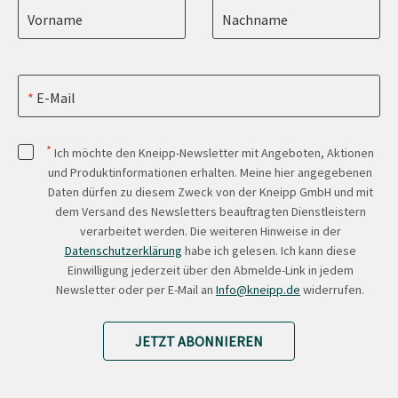
Vorname
Nachname
E-Mail
*
Ich möchte den Kneipp-Newsletter mit Angeboten, Aktionen
und Produktinformationen erhalten. Meine hier angegebenen
Daten dürfen zu diesem Zweck von der Kneipp GmbH und mit
dem Versand des Newsletters beauftragten Dienstleistern
verarbeitet werden. Die weiteren Hinweise in der
Datenschutzerklärung
habe ich gelesen. Ich kann diese
Einwilligung jederzeit über den Abmelde-Link in jedem
Newsletter oder per E-Mail an
Info@kneipp.de
widerrufen.
JETZT ABONNIEREN