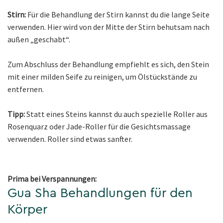
Stirn:
Für die Behandlung der Stirn kannst du die lange Seite
verwenden. Hier wird von der Mitte der Stirn behutsam nach
außen „geschabt“.
Zum Abschluss der Behandlung empfiehlt es sich, den Stein
mit einer milden Seife zu reinigen, um Ölstückstände zu
entfernen.
Tipp:
Statt eines Steins kannst du auch spezielle Roller aus
Rosenquarz oder Jade-Roller für die Gesichtsmassage
verwenden. Roller sind etwas sanfter.
Prima bei Verspannungen:
Gua Sha Behandlungen für den
Körper