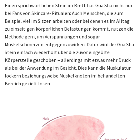
Einen sprichwörtlichen Stein im Brett hat Gua Sha nicht nur
bei Fans von Skincare-Ritualen: Auch Menschen, die zum
Beispiel viel im Sitzen arbeiten oder bei denen es im Alltag
zu einseitigen körperlichen Belastungen kommt, nutzen die
Methode gern, um Verspannungen und sogar
Muskelschmerzen entgegenzuwirken. Dafür wird der Gua Sha
Stein einfach wiederholt über die zuvor eingeölte
Körperstelle geschoben – allerdings mit etwas mehr Druck
als bei der Anwendung im Gesicht. Dies kann die Muskulatur
lockern beziehungsweise Muskelknoten im behandelten
Bereich gezielt lösen.