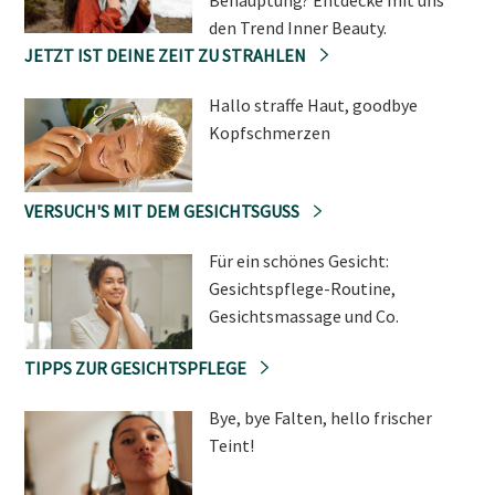
den Trend Inner Beauty.
JETZT IST DEINE ZEIT ZU STRAHLEN
Hallo straffe Haut, goodbye
Kopfschmerzen
VERSUCH'S MIT DEM GESICHTSGUSS
Für ein schönes Gesicht:
Gesichtspflege-Routine,
Gesichtsmassage und Co.
TIPPS ZUR GESICHTSPFLEGE
Bye, bye Falten, hello frischer
Teint!