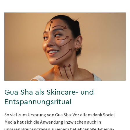
Gua Sha als Skincare- und
Entspannungsritual
So viel zum Ursprung von Gua Sha. Vor allem dank Social
Media hat sich die Anwendung inzwischen auch in
unseren Breitengraden zu einem beliebten Well-being-