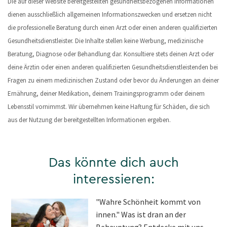
Die auf dieser Website bereitgestellten gesundheitsbezogenen Informationen
dienen ausschließlich allgemeinen Informationszwecken und ersetzen nicht
die professionelle Beratung durch einen Arzt oder einen anderen qualifizierten
Gesundheitsdienstleister. Die Inhalte stellen keine Werbung, medizinische
Beratung, Diagnose oder Behandlung dar. Konsultiere stets deinen Arzt oder
deine Ärztin oder einen anderen qualifizierten Gesundheitsdienstleistenden bei
Fragen zu einem medizinischen Zustand oder bevor du Änderungen an deiner
Ernährung, deiner Medikation, deinem Trainingsprogramm oder deinem
Lebensstil vornimmst. Wir übernehmen keine Haftung für Schäden, die sich
aus der Nutzung der bereitgestellten Informationen ergeben.
Das könnte dich auch
interessieren:
"Wahre Schönheit kommt von
innen." Was ist dran an der
Behauptung? Entdecke mit uns