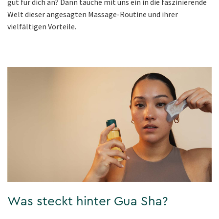
gut für dich an? Dann tauche mit uns ein in die faszinierende
Welt dieser angesagten Massage-Routine und ihrer
vielfältigen Vorteile.
Was steckt hinter Gua Sha?