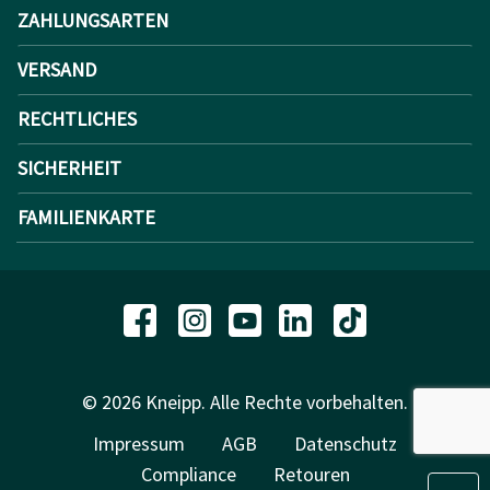
ZAHLUNGSARTEN
VERSAND
RECHTLICHES
SICHERHEIT
FAMILIENKARTE
© 2026 Kneipp. Alle Rechte vorbehalten.
Impressum
AGB
Datenschutz
Compliance
Retouren