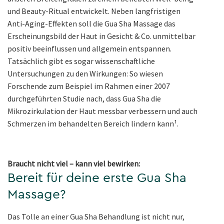
und Beauty-Ritual entwickelt. Neben langfristigen
Anti-Aging-Effekten soll die Gua Sha Massage das
Erscheinungsbild der Haut in Gesicht & Co. unmittelbar
positiv beeinflussen und allgemein entspannen.
Tatsächlich gibt es sogar wissenschaftliche
Untersuchungen zu den Wirkungen: So wiesen
Forschende zum Beispiel im Rahmen einer 2007
durchgeführten Studie nach, dass Gua Sha die
Mikrozirkulation der Haut messbar verbessern und auch
Schmerzen im behandelten Bereich lindern kann¹.
Braucht nicht viel – kann viel bewirken:
Bereit für deine erste Gua Sha
Massage?
Das Tolle an einer Gua Sha Behandlung ist nicht nur,