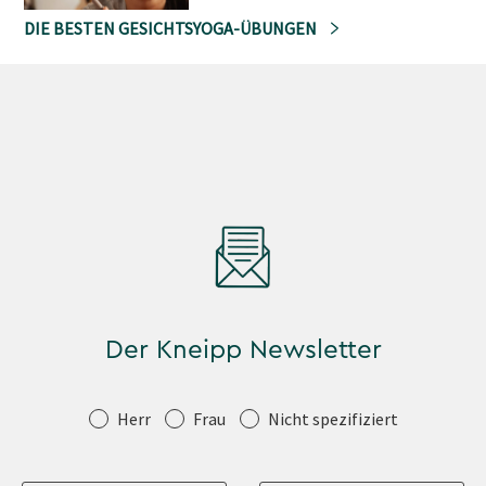
DIE BESTEN GESICHTSYOGA-ÜBUNGEN
Der Kneipp Newsletter
Anrede
Herr
Frau
Nicht spezifiziert