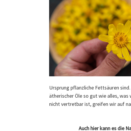
Ursprung pflanzliche Fettsäuren sind. 
ätherischer Öle so gut wie alles, wa
nicht vertretbar ist, greifen wir auf 
Auch hier kann es die Na