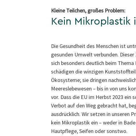
Kleine Teilchen, großes Problem:
Kein Mikroplastik
Die Gesundheit des Menschen ist untr
gesunden Umwelt verbunden. Dieser
sich besonders deutlich beim Thema M
schädigen die winzigen Kunststoffteil
Ökosysteme; sie dringen nachweislich
Meereslebewesen – bis in von uns ko
vor. Dass die EU im Herbst 2023 ein s
Verbot auf den Weg gebracht hat, be
ausdrücklich. Wir setzen in unseren 
kein Mikroplastik ein – weder in Bad
Hautpflege, Seifen oder sonstwo.