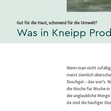
Gut für die Haut, schonend für die Umwelt?
Was in Kneipp Prod
Wenn man nicht zufällig
meist ziemlich überscha
Duschgel – das war’s. Nu
die Woche für Woche in 
die unglaubliche Menge 
da sind die häufiger Du