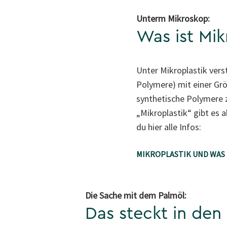
Unterm Mikroskop:
Was ist Mik
Unter Mikroplastik vers
Polymere) mit einer Grö
synthetische Polymere zu
„Mikroplastik“ gibt es 
du hier alle Infos:
MIKROPLASTIK UND WAS
Die Sache mit dem Palmöl:
Das steckt in den