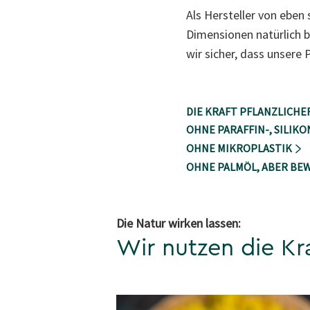
Als Hersteller von eben
Dimensionen natürlich b
wir sicher, dass unsere
DIE KRAFT PFLANZLICHE
OHNE PARAFFIN-, SILIK
OHNE MIKROPLASTIK
OHNE PALMÖL, ABER BE
Die Natur wirken lassen:
Wir nutzen die Kra