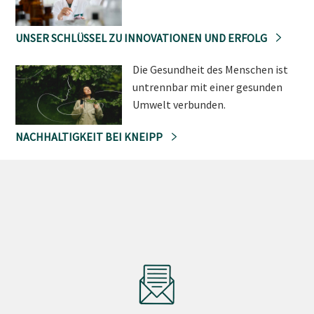
UNSER SCHLÜSSEL ZU INNOVATIONEN UND ERFOLG
Die Gesundheit des Menschen ist
untrennbar mit einer gesunden
Umwelt verbunden.
NACHHALTIGKEIT BEI KNEIPP