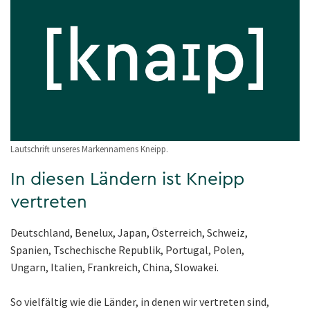
Lautschrift unseres Markennamens Kneipp.
In diesen Ländern ist Kneipp
vertreten
Deutschland, Benelux, Japan, Österreich, Schweiz,
Spanien, Tschechische Republik, Portugal, Polen,
Ungarn, Italien, Frankreich, China, Slowakei.
So vielfältig wie die Länder, in denen wir vertreten sind,