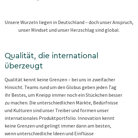
Unsere Wurzeln liegen in Deutschland – doch unser Anspruch,
unser Mindset und unser Herzschlag sind global.
Qualität, die international
überzeugt
Qualität kennt keine Grenzen – bei uns in zweifacher
Hinsicht. Teams rund um den Globus geben jeden Tag
ihr Bestes, um Kneipp immer noch ein Stückchen besser
zu machen. Die unterschiedlichen Märkte, Bedürfnisse
und Kulturen sind unser Treiber und formen unser
internationales Produktportfolio. Innovation kennt
keine Grenzen und gelingt immer dann am besten,
wenn unterschiedliche Ideen und Einflüsse