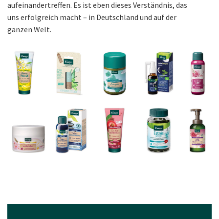
aufeinandertreffen. Es ist eben dieses Verständnis, das
uns erfolgreich macht – in Deutschland und auf der
ganzen Welt.