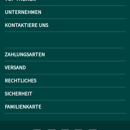
UNTERNEHMEN
KONTAKTIERE UNS
ZAHLUNGSARTEN
VERSAND
RECHTLICHES
SICHERHEIT
FAMILIENKARTE