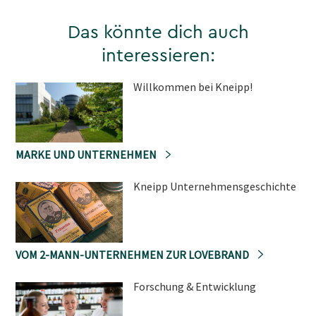
Das könnte dich auch
interessieren:
Willkommen bei Kneipp!
MARKE UND UNTERNEHMEN
Kneipp Unternehmensgeschichte
VOM 2-MANN-UNTERNEHMEN ZUR LOVEBRAND
Forschung & Entwicklung