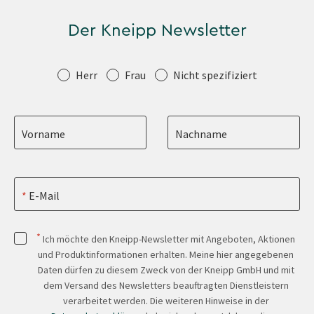
Der Kneipp Newsletter
Anrede
Herr
Frau
Nicht spezifiziert
Vorname
Nachname
E-Mail
*
Ich möchte den Kneipp-Newsletter mit Angeboten, Aktionen
und Produktinformationen erhalten. Meine hier angegebenen
Daten dürfen zu diesem Zweck von der Kneipp GmbH und mit
dem Versand des Newsletters beauftragten Dienstleistern
verarbeitet werden. Die weiteren Hinweise in der