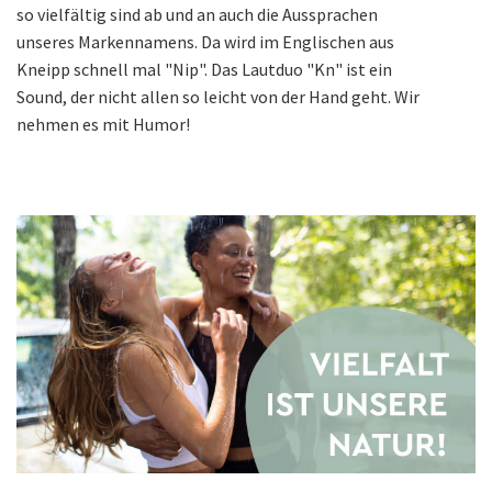
so vielfältig sind ab und an auch die Aussprachen
unseres Markennamens. Da wird im Englischen aus
Kneipp schnell mal "Nip". Das Lautduo "Kn" ist ein
Sound, der nicht allen so leicht von der Hand geht. Wir
nehmen es mit Humor!