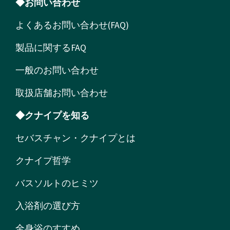
◆お問い合わせ
よくあるお問い合わせ(FAQ)
製品に関するFAQ
一般のお問い合わせ
取扱店舗お問い合わせ
◆クナイプを知る
セバスチャン・クナイプとは
クナイプ哲学
バスソルトのヒミツ
入浴剤の選び方
全身浴のすすめ