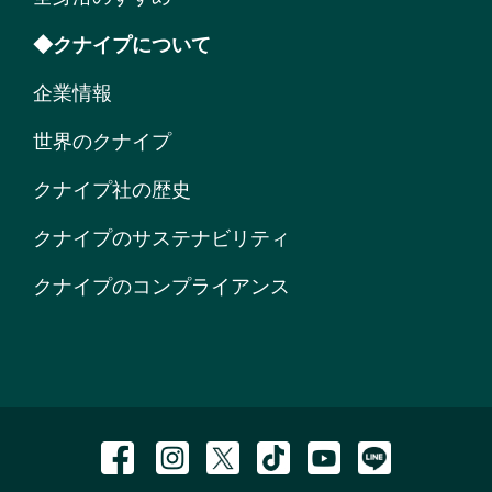
◆クナイプについて
企業情報
世界のクナイプ
クナイプ社の歴史
クナイプのサステナビリティ
クナイプのコンプライアンス