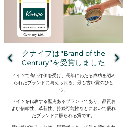
クナイプは“Brand of the
Century”を受賞しました
ドイツで高い評価を受け、長年にわたる成功を認め
られたブランドに与えられる、最も古い賞のひと
つ。
ドイツを代表する歴史あるブランドであり、品質お
よび信頼性、革新性、持続可能性などにおいて優れ
たブランドに贈られる賞です。