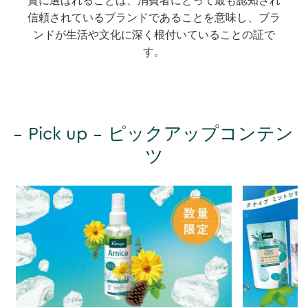
賞に選ばれることは、消費者にとって最も認知され
信頼されているブランドであることを意味し、ブラ
ンドが生活や文化に深く根付いていることの証で
す。
Pick up
ピックアップコンテン
ツ