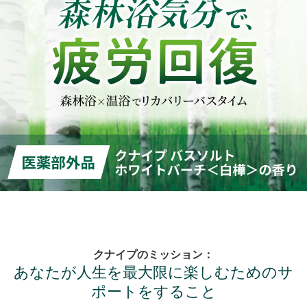
クナイプのミッション：
あなたが人生を最大限に楽しむためのサ
ポートをすること