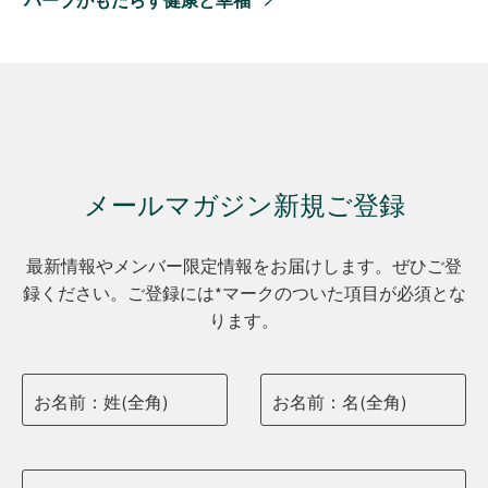
ハーブがもたらす健康と幸福
メールマガジン新規ご登録
最新情報やメンバー限定情報をお届けします。ぜひご登
録ください。ご登録には*マークのついた項目が必須とな
ります。
お名前：姓(全角)
お名前：名(全角)