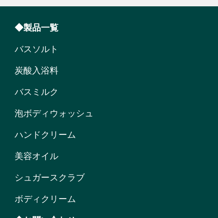
◆製品一覧
バスソルト
炭酸入浴料
バスミルク
泡ボディウォッシュ
ハンドクリーム
美容オイル
シュガースクラブ
ボディクリーム