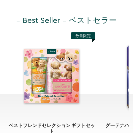
Best Seller
ベストセラー
数量限定
ベストフレンドセレクション ギフトセッ
グーテナハト
ト