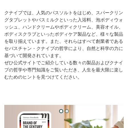
クナイプでは、人気のバスソルトをはじめ、スパークリン
グタブレットやバスミルクといった入浴料、泡ボディウォ
ッシュ、ハンドクリームやボディクリーム、美容オイル、
ボディスクラブといったボディケア製品など、様々な製品
を取り揃えています。また、それらはすべて創業者である
セバスチャン・クナイプの哲学により、自然と科学の力に
基づいて開発されています。
ぜひ公式サイトでご紹介している数々の製品およびクナイ
プの哲学や専門知識をご覧いただき、人生を最大限に楽し
むためのヒントを見つけてください。