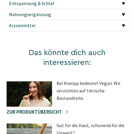
Entspannung & Schlaf
Nahrungsergänzung
Arzneimittel
Das könnte dich auch
interessieren:
Bei Kneipp bedeutet Vegan: Wir
verzichten auf tierische
Bestandteile.
ZUR PRODUKTÜBERSICHT
Gut für die Haut, schonend für die
Umwelt?