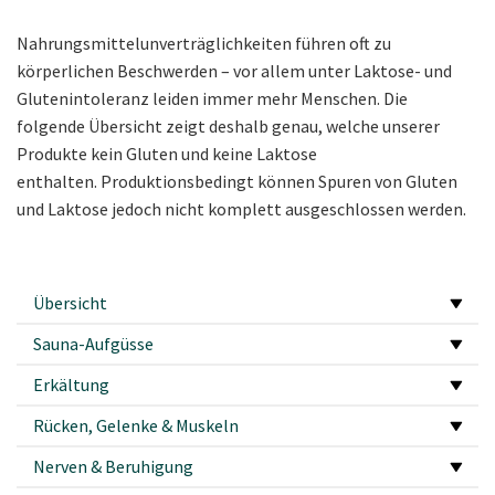
Nahrungsmittelunverträglichkeiten führen oft zu
körperlichen Beschwerden – vor allem unter Laktose- und
Glutenintoleranz leiden immer mehr Menschen. Die
folgende Übersicht zeigt deshalb genau, welche unserer
Produkte kein Gluten und keine Laktose
enthalten. Produktionsbedingt können Spuren von Gluten
und Laktose jedoch nicht komplett ausgeschlossen werden.
Übersicht
Sauna-Aufgüsse
Erkältung
Rücken, Gelenke & Muskeln
Nerven & Beruhigung