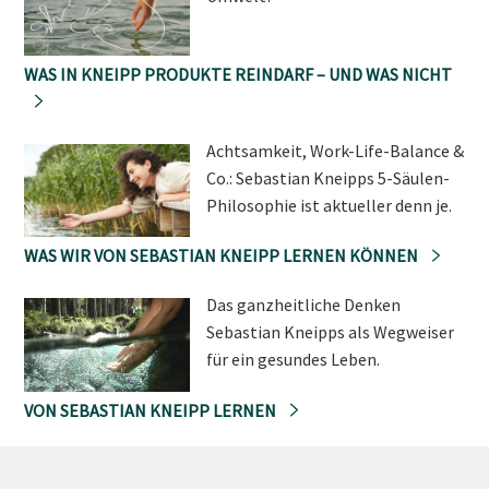
WAS IN KNEIPP PRODUKTE REINDARF – UND WAS NICHT
Achtsamkeit, Work-Life-Balance &
Co.: Sebastian Kneipps 5-Säulen-
Philosophie ist aktueller denn je.
WAS WIR VON SEBASTIAN KNEIPP LERNEN KÖNNEN
Das ganzheitliche Denken
Sebastian Kneipps als Wegweiser
für ein gesundes Leben.
VON SEBASTIAN KNEIPP LERNEN