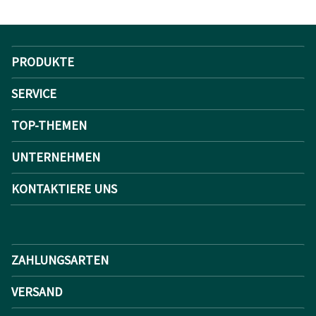
PRODUKTE
SERVICE
TOP-THEMEN
UNTERNEHMEN
KONTAKTIERE UNS
ZAHLUNGSARTEN
VERSAND