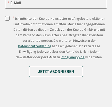
E-Mail
*
Ich möchte den Kneipp-Newsletter mit Angeboten, Aktionen
und Produktinformationen erhalten. Meine hier angegebenen
Daten dürfen zu diesem Zweck von der Kneipp GmbH und mit
dem Versand des Newsletters beauftragten Dienstleistern
verarbeitet werden. Die weiteren Hinweise in der
Datenschutzerklärung
habe ich gelesen. Ich kann diese
Einwilligung jederzeit über den Abmelde-Link in jedem
Newsletter oder per E-Mail an
Info@kneipp.de
widerrufen.
JETZT ABONNIEREN