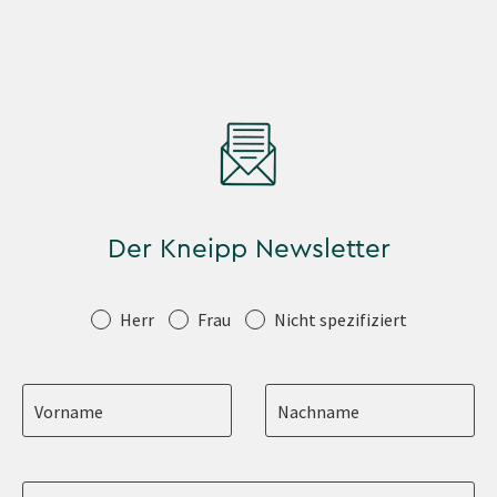
Der Kneipp Newsletter
Anrede
Herr
Frau
Nicht spezifiziert
Vorname
Nachname