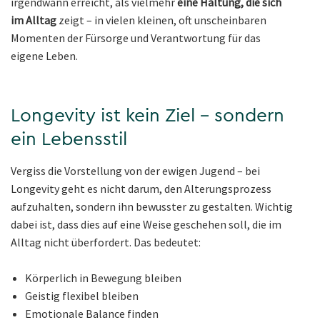
irgendwann erreicht, als vielmehr
eine Haltung, die sich
im Alltag
zeigt – in vielen kleinen, oft unscheinbaren
Momenten der Fürsorge und Verantwortung für das
eigene Leben.
Longevity ist kein Ziel – sondern
ein Lebensstil
Vergiss die Vorstellung von der ewigen Jugend – bei
Longevity geht es nicht darum, den Alterungsprozess
aufzuhalten, sondern ihn bewusster zu gestalten. Wichtig
dabei ist, dass dies auf eine Weise geschehen soll, die im
Alltag nicht überfordert. Das bedeutet:
Körperlich in Bewegung bleiben
Geistig flexibel bleiben
Emotionale Balance finden