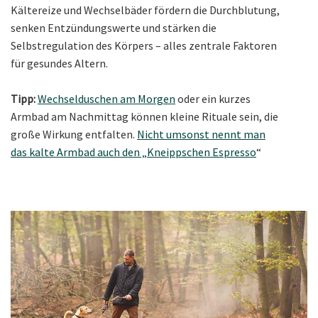
Kältereize und Wechselbäder fördern die Durchblutung,
senken Entzündungswerte und stärken die
Selbstregulation des Körpers – alles zentrale Faktoren
für gesundes Altern.
Tipp:
Wechselduschen am Morgen
oder ein kurzes
Armbad am Nachmittag können kleine Rituale sein, die
große Wirkung entfalten.
Nicht umsonst nennt man
das kalte Armbad auch den „Kneippschen Espresso
“