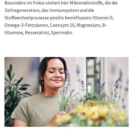
Besonders im Fokus stehen hier Mikronährstoffe, die die
Zellregeneration, das Immunsystem und die
Stoffwechselprozesse positiv beeinflussen: Vitamin D,
Omega-3-Fettsäuren, Coenzym 10, Magnesium, B-
Vitamine, Resveratrol, Spermidin.