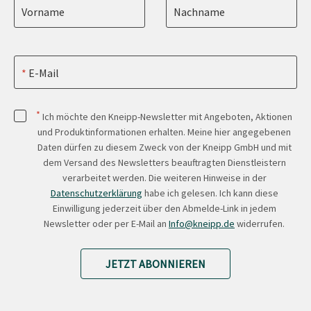
Vorname
Nachname
E-Mail
*
Ich möchte den Kneipp-Newsletter mit Angeboten, Aktionen
und Produktinformationen erhalten. Meine hier angegebenen
Daten dürfen zu diesem Zweck von der Kneipp GmbH und mit
dem Versand des Newsletters beauftragten Dienstleistern
verarbeitet werden. Die weiteren Hinweise in der
Datenschutzerklärung
habe ich gelesen. Ich kann diese
Einwilligung jederzeit über den Abmelde-Link in jedem
Newsletter oder per E-Mail an
Info@kneipp.de
widerrufen.
JETZT ABONNIEREN