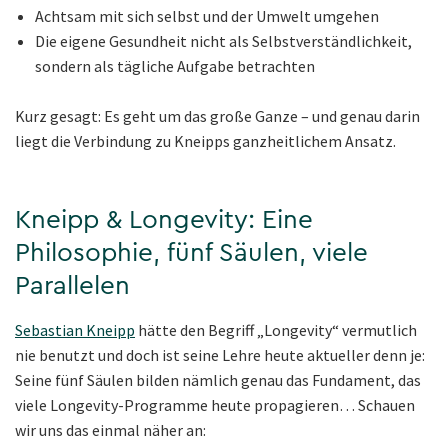
Achtsam mit sich selbst und der Umwelt umgehen
Die eigene Gesundheit nicht als Selbstverständlichkeit,
sondern als tägliche Aufgabe betrachten
Kurz gesagt: Es geht um das große Ganze – und genau darin
liegt die Verbindung zu Kneipps ganzheitlichem Ansatz.
Kneipp & Longevity: Eine
Philosophie, fünf Säulen, viele
Parallelen
Sebastian Kneipp
hätte den Begriff „Longevity“ vermutlich
nie benutzt und doch ist seine Lehre heute aktueller denn je:
Seine fünf Säulen bilden nämlich genau das Fundament, das
viele Longevity-Programme heute propagieren… Schauen
wir uns das einmal näher an: