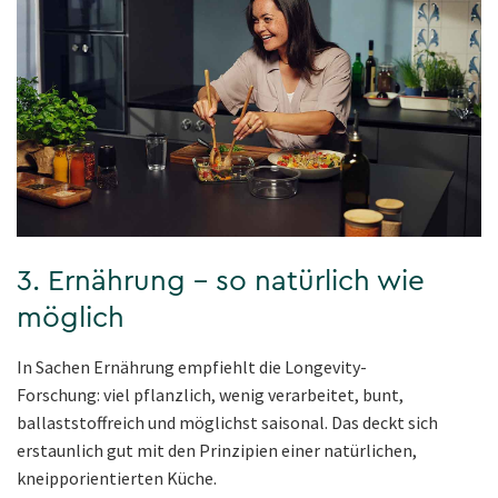
3. Ernährung – so natürlich wie
möglich
In Sachen Ernährung empfiehlt die Longevity-
Forschung: viel pflanzlich, wenig verarbeitet, bunt,
ballaststoffreich und möglichst saisonal. Das deckt sich
erstaunlich gut mit den Prinzipien einer natürlichen,
kneipporientierten Küche.