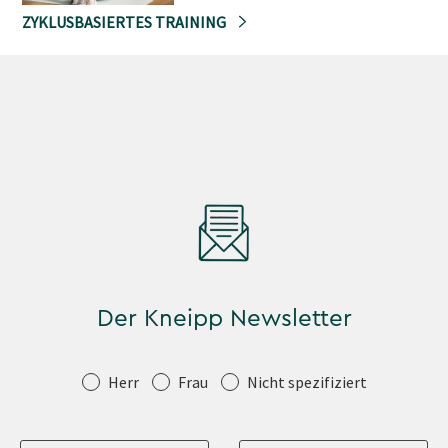
ZYKLUSBASIERTES TRAINING
Der Kneipp Newsletter
Anrede
Herr
Frau
Nicht spezifiziert