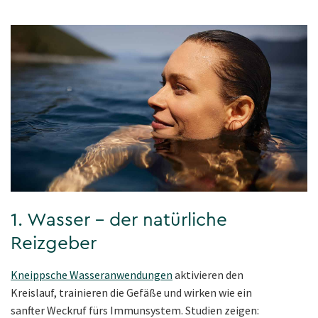
1. Wasser – der natürliche
Reizgeber
Kneippsche Wasseranwendungen
aktivieren den
Kreislauf, trainieren die Gefäße und wirken wie ein
sanfter Weckruf fürs Immunsystem. Studien zeigen: