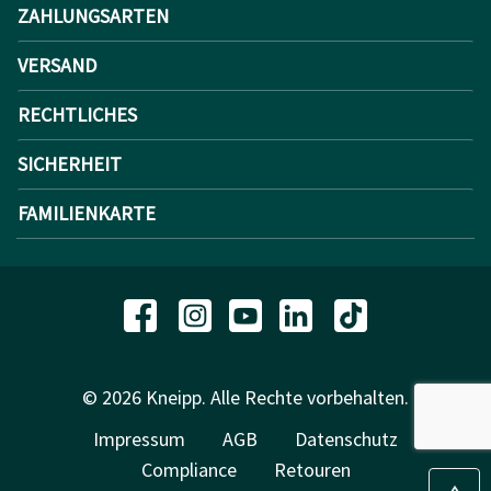
ZAHLUNGSARTEN
VERSAND
RECHTLICHES
SICHERHEIT
FAMILIENKARTE
© 2026 Kneipp. Alle Rechte vorbehalten.
Impressum
AGB
Datenschutz
Compliance
Retouren