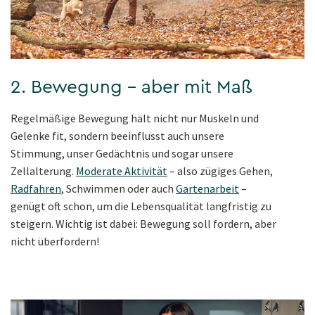
2. Bewegung – aber mit Maß
Regelmäßige Bewegung hält nicht nur Muskeln und
Gelenke fit, sondern beeinflusst auch unsere
Stimmung, unser Gedächtnis und sogar unsere
Zellalterung.
Moderate Aktivität
– also zügiges Gehen,
Radfahren
, Schwimmen oder auch
Gartenarbeit
–
genügt oft schon, um die Lebensqualität langfristig zu
steigern. Wichtig ist dabei: Bewegung soll fordern, aber
nicht überfordern!