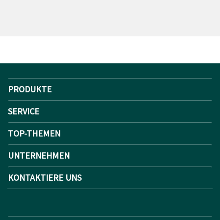
PRODUKTE
SERVICE
TOP-THEMEN
UNTERNEHMEN
KONTAKTIERE UNS