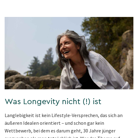
Was Longevity nicht (!) ist
Langlebigkeit ist kein Lifestyle-Versprechen, das sich an
äußeren Idealen orientiert – und schon gar kein
Wettbewerb, bei dem es darum geht, 30 Jahre jünger