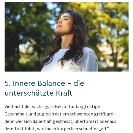
5. Innere Balance – die
unterschätzte Kraft
Vielleicht der wichtigste Faktor für langfristige
Gesundheit und zugleich der am schwersten greifbare –
denn wer sich dauerhaft gestresst, überfordert oder aus
dem Takt fühlt, wird auch körperlich schneller „alt“.