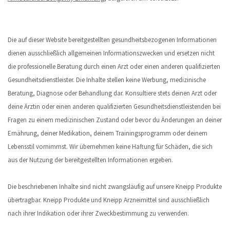
Die auf dieser Website bereitgestellten gesundheitsbezogenen Informationen
dienen ausschließlich allgemeinen Informationszwecken und ersetzen nicht
die professionelle Beratung durch einen Arzt oder einen anderen qualifizierten
Gesundheitsdienstleister. Die Inhalte stellen keine Werbung, medizinische
Beratung, Diagnose oder Behandlung dar. Konsultiere stets deinen Arzt oder
deine Ärztin oder einen anderen qualifizierten Gesundheitsdienstleistenden bei
Fragen zu einem medizinischen Zustand oder bevor du Änderungen an deiner
Ernährung, deiner Medikation, deinem Trainingsprogramm oder deinem
Lebensstil vornimmst. Wir übernehmen keine Haftung für Schäden, die sich
aus der Nutzung der bereitgestellten Informationen ergeben.
Die beschriebenen Inhalte sind nicht zwangsläufig auf unsere Kneipp Produkte
übertragbar. Kneipp Produkte und Kneipp Arzneimittel sind ausschließlich
nach ihrer Indikation oder ihrer Zweckbestimmung zu verwenden.