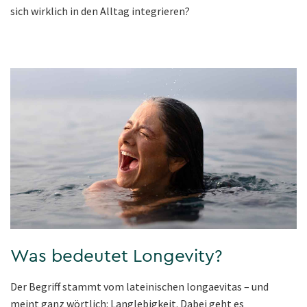
sich wirklich in den Alltag integrieren?
Was bedeutet Longevity?
Der Begriff stammt vom lateinischen longaevitas – und
meint ganz wörtlich: Langlebigkeit. Dabei geht es