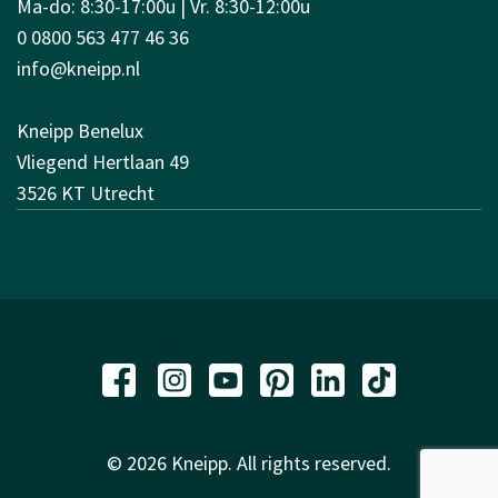
Ma-do: 8:30-17:00u | Vr. 8:30-12:00u
0 0800 563 477 46 36
info@kneipp.nl
Kneipp Benelux
Vliegend Hertlaan 49
3526 KT Utrecht
© 2026 Kneipp. All rights reserved.