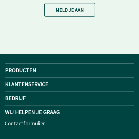
MELD JE AAN
PRODUCTEN
KLANTENSERVICE
BEDRIJF
WIJ HELPEN JE GRAAG
Contactformulier