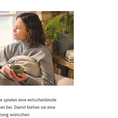
e spielen eine entscheidende
n bei. Damit bieten sie eine
ützung wünschen.