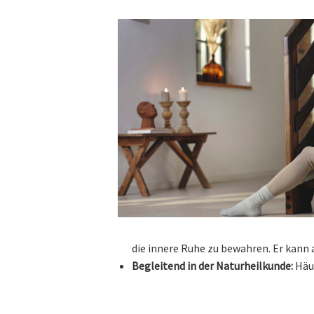
die innere Ruhe zu bewahren. Er kann 
Begleitend in der Naturheilkunde:
Häu