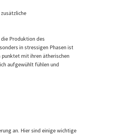
 zusätzliche
n die Produktion des
sonders in stressigen Phasen ist
punktet mit ihren ätherischen
ich aufgewühlt fühlen und
ung an. Hier sind einige wichtige