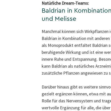
Natürliche Dream-Teams:
Baldrian in Kombinatio
und Melisse
Manchmal können sich Wirkpflanzen i
Baldrian in Kombination mit anderen 
als Monoprodukt entfaltet Baldrian s
beruhigende Wirkung und ist eine wer
innere Ruhe und Entspannung. Besond
kann Baldrian als natürliches Arzneimi
zusätzliche Pflanzen angewiesen zu s
Darüber hinaus gibt es weitere sinnvo
gezielt ergänzen können, etwa mit a
Rolle für das Nervensystem und trage
wertvolle Ergänzung für alle, die üb