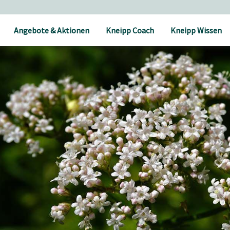
Angebote & Aktionen
Kneipp Coach
Kneipp Wissen