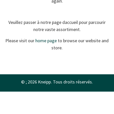
again.
Veuillez passer à notre
page daccueil
pour parcourir
notre vaste assortiment.
Please visit our
home page
to browse our website and
store.
© ; 2026 Kneipp. Tous droits réservés.