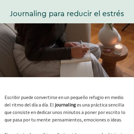
Journaling para reducir el estrés
Escribir puede convertirse en un pequeño refugio en medio
del ritmo del día a día. El
journaling
es una práctica sencilla
que consiste en dedicar unos minutos a poner por escrito lo
que pasa por tu mente: pensamientos, emociones o ideas.