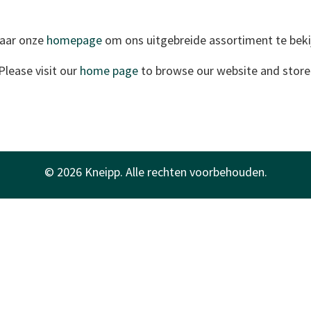
aar onze
homepage
om ons uitgebreide assortiment te beki
Please visit our
home page
to browse our website and store
© 2026 Kneipp. Alle rechten voorbehouden.