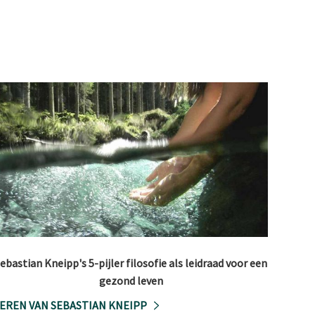
ebastian Kneipp's 5-pijler filosofie als leidraad voor een
gezond leven
EREN VAN SEBASTIAN KNEIPP