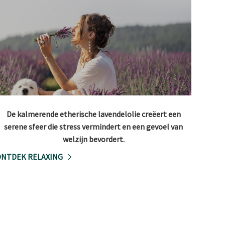
De kalmerende etherische lavendelolie creëert een
serene sfeer die stress vermindert en een gevoel van
welzijn bevordert.
NTDEK RELAXING