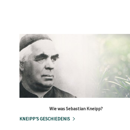
Wie was Sebastian Kneipp?
KNEIPP'S GESCHIEDENIS