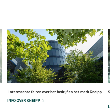
Interessante feiten over het bedrijf en het merk Kneipp
S
INFO OVER KNEIPP
L