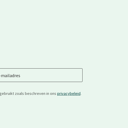
-mailadres
gebruikt zoals beschreven in ons
privacybeleid
.