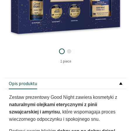
1 piece
Opis produktu
Zestaw prezentowy Good Night zawiera kosmetyki z
naturalnymi olejkami eterycznymi z pinii
szwajcarskiej i amyrisu
, które wspomagaja proces
wieczornego odpoczynku i spokojnego snu.