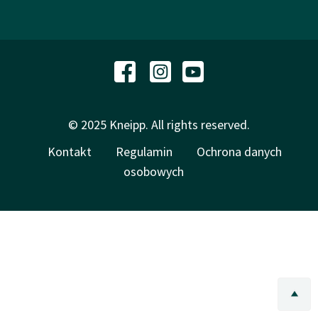
© 2025 Kneipp. All rights reserved.
Kontakt
Regulamin
Ochrona danych
osobowych