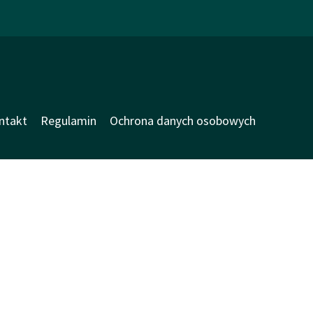
ntakt
Regulamin
Ochrona danych osobowych