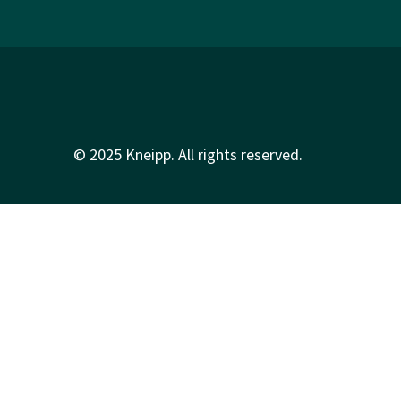
© 2025 Kneipp. All rights reserved.