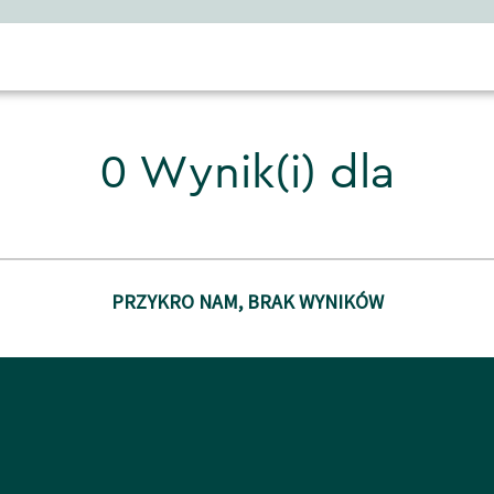
0 Wynik(i) dla
PRZYKRO NAM, BRAK WYNIKÓW