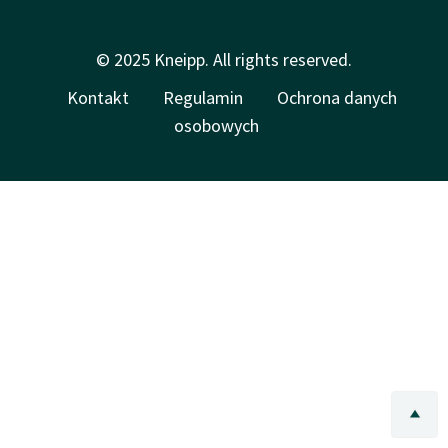
© 2025 Kneipp. All rights reserved.
Kontakt
Regulamin
Ochrona danych
osobowych