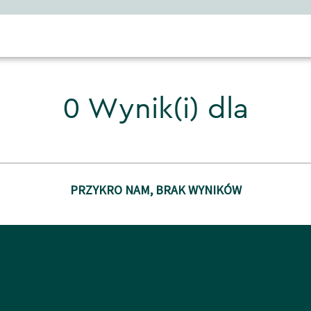
0 Wynik(i) dla
PRZYKRO NAM, BRAK WYNIKÓW