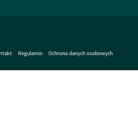
ntakt
Regulamin
Ochrona danych osobowych