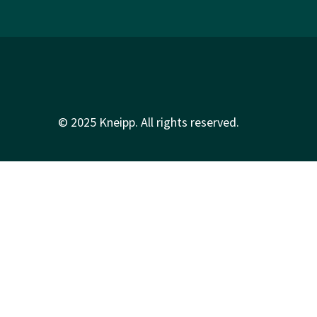
© 2025 Kneipp. All rights reserved.