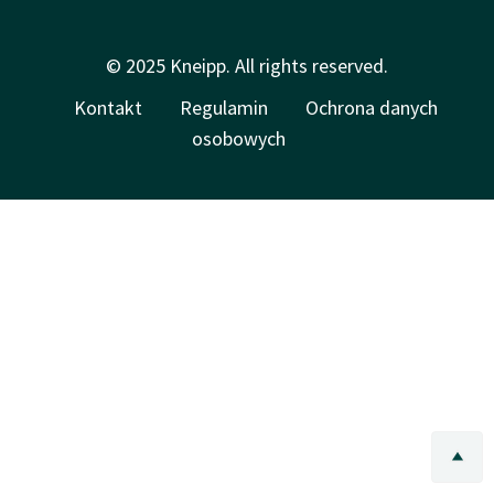
© 2025 Kneipp. All rights reserved.
Kontakt
Regulamin
Ochrona danych
osobowych