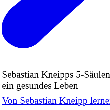
Sebastian Kneipps 5-Säulen
ein gesundes Leben
Von Sebastian Kneipp lern