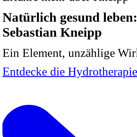
Natürlich gesund leben
Sebastian Kneipp
Ein Element, unzählige Wi
Entdecke die Hydrotherapie