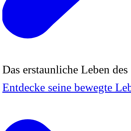
Das erstaunliche Leben des
Entdecke seine bewegte Le