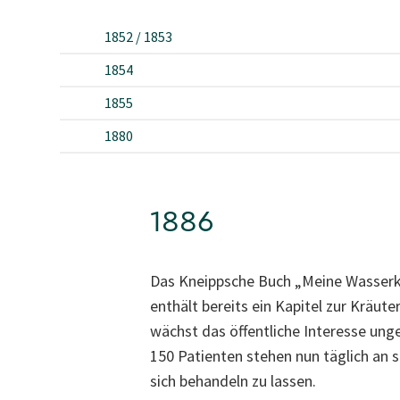
1852 / 1853
1854
1855
1880
1886
Das Kneippsche Buch „Meine Wasserku
enthält bereits ein Kapitel zur Kräute
wächst das öffentliche Interesse unge
150 Patienten stehen nun täglich an 
sich behandeln zu lassen.