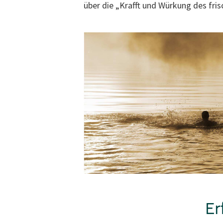
über die „Krafft und Würkung des fri
Er