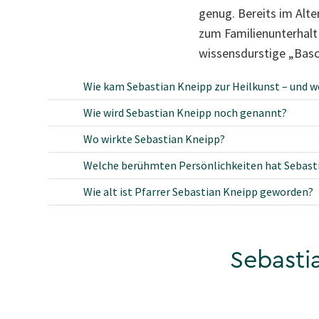
genug. Bereits im Alte
zum Familienunterhalt 
wissensdurstige „Basch
Wie kam Sebastian Kneipp zur Heilkunst – und we
Wie wird Sebastian Kneipp noch genannt?
Wo wirkte Sebastian Kneipp?
Welche berühmten Persönlichkeiten hat Sebast
Wie alt ist Pfarrer Sebastian Kneipp geworden?
Sebasti