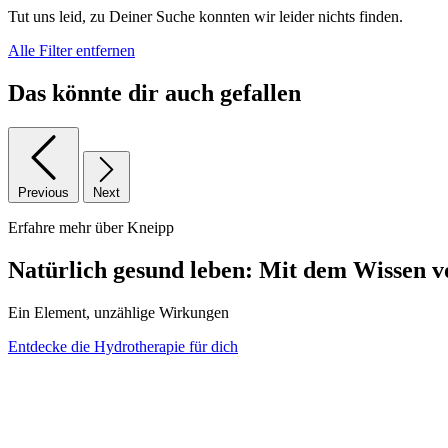
Tut uns leid, zu Deiner Suche konnten wir leider nichts finden.
Alle Filter entfernen
Das könnte dir auch gefallen
Previous
Next
Erfahre mehr über Kneipp
Natürlich gesund leben: Mit dem Wissen v
Ein Element, unzählige Wirkungen
Entdecke die Hydrotherapie für dich