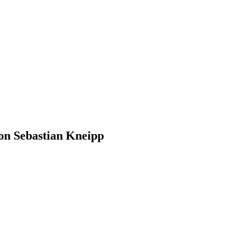
on Sebastian Kneipp