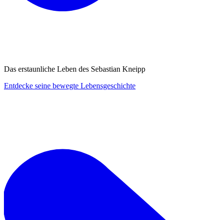
Das erstaunliche Leben des Sebastian Kneipp
Entdecke seine bewegte Lebensgeschichte