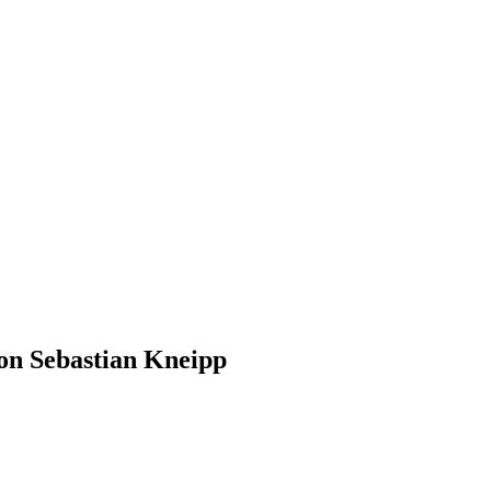
on Sebastian Kneipp