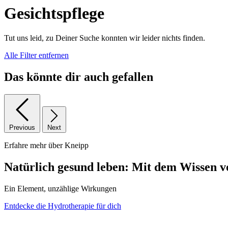
Gesichtspflege
Tut uns leid, zu Deiner Suche konnten wir leider nichts finden.
Alle Filter entfernen
Das könnte dir auch gefallen
Previous
Next
Erfahre mehr über Kneipp
Natürlich gesund leben: Mit dem Wissen v
Ein Element, unzählige Wirkungen
Entdecke die Hydrotherapie für dich