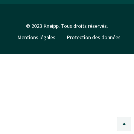
© 2023 Kneipp. Tous droits réservés.
Mentions légales
Protection des données