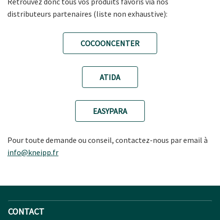
Retrouvez donc tous vos produits favoris via nos
distributeurs partenaires (liste non exhaustive):
COCOONCENTER
ATIDA
EASYPARA
Pour toute demande ou conseil, contactez-nous par email à
info@kneipp.fr
CONTACT