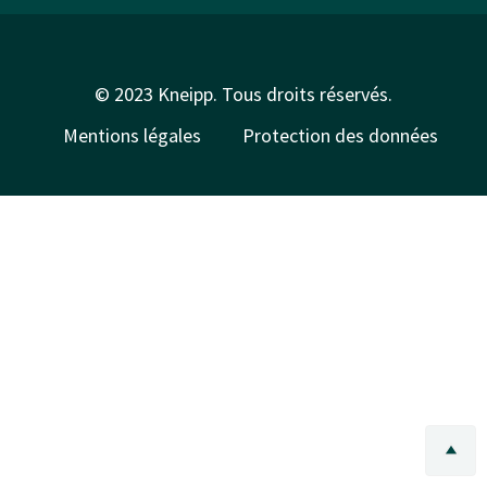
© 2023 Kneipp. Tous droits réservés.
Mentions légales
Protection des données