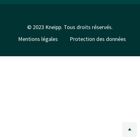
© 2023 Kneipp. Tous droits réservés.
Mentions légales
Protection des données