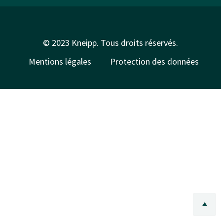
© 2023 Kneipp. Tous droits réservés.
Mentions légales
Protection des données