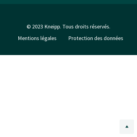
© 2023 Kneipp. Tous droits réservés.
Mentions légales
Protection des données