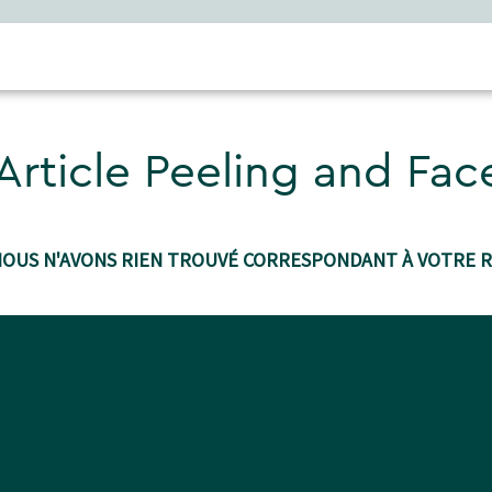
Article Peeling and Fa
NOUS N'AVONS RIEN TROUVÉ CORRESPONDANT À VOTRE 