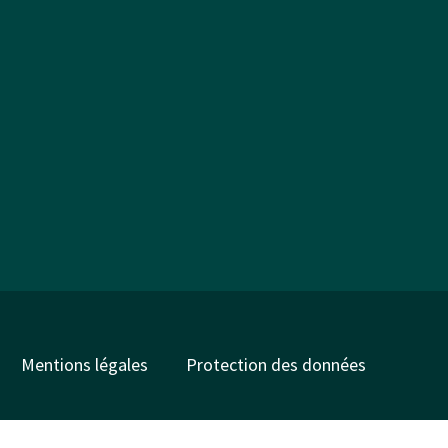
Mentions légales
Protection des données