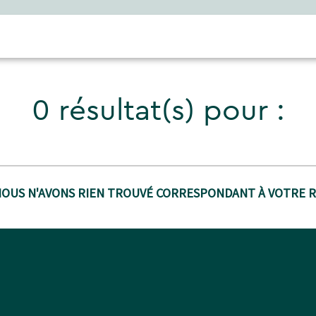
0 résultat(s) pour :
NOUS N'AVONS RIEN TROUVÉ CORRESPONDANT À VOTRE 