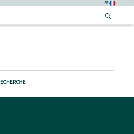
FR
RECHERCHE.