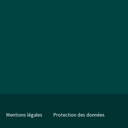
Mentions légales
Protection des données