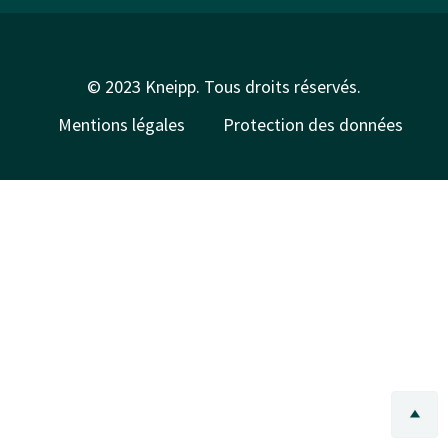
© 2023 Kneipp. Tous droits réservés.
Mentions légales
Protection des données