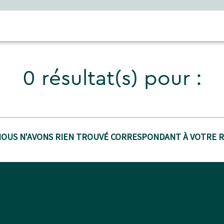
0 résultat(s) pour :
NOUS N'AVONS RIEN TROUVÉ CORRESPONDANT À VOTRE 