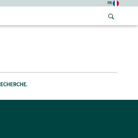
FR
RECHERCHE.