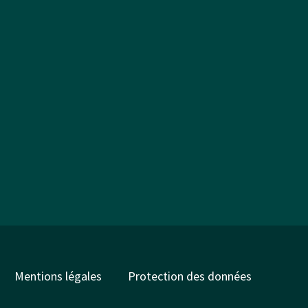
Mentions légales
Protection des données