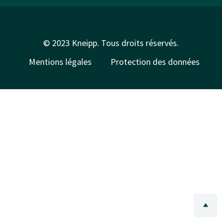
© 2023 Kneipp. Tous droits réservés.
Mentions légales
Protection des données