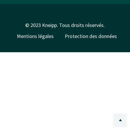
© 2023 Kneipp. Tous droits réservés.
Mentions légales
Protection des données