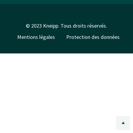
© 2023 Kneipp. Tous droits réservés.
Mentions légales
Protection des données