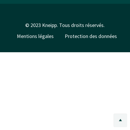
© 2023 Kneipp. Tous droits réservés.
Mentions légales
Protection des données