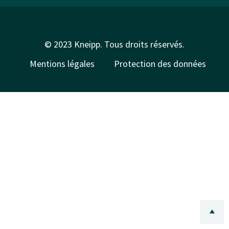
© 2023 Kneipp. Tous droits réservés.
Mentions légales
Protection des données