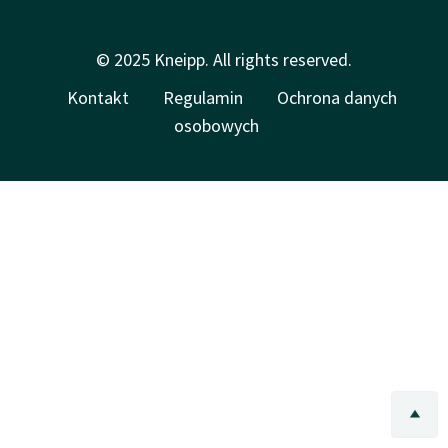
© 2025 Kneipp. All rights reserved.
Kontakt
Regulamin
Ochrona danych
osobowych