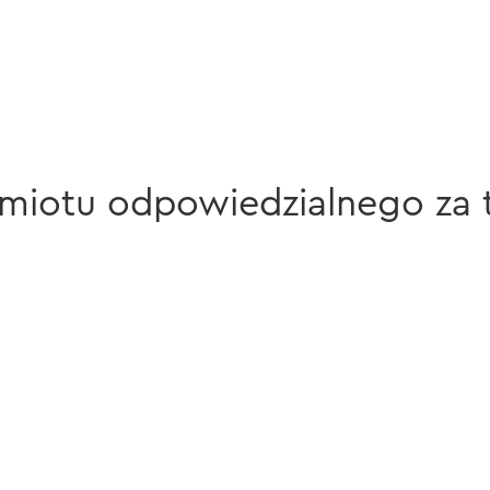
iotu odpowiedzialnego za 