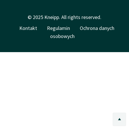
© 2025 Kneipp. All rights reserved.
Kontakt
Regulamin
Ochrona danych
osobowych