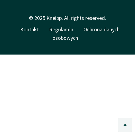
© 2025 Kneipp. All rights reserved.
Kontakt
Regulamin
Ochrona danych
osobowych