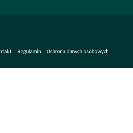
ntakt
Regulamin
Ochrona danych osobowych