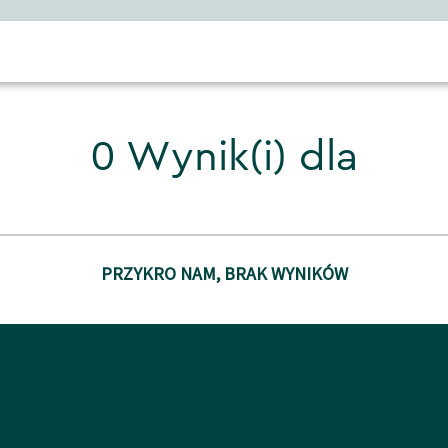
0 Wynik(i) dla
PRZYKRO NAM, BRAK WYNIKÓW