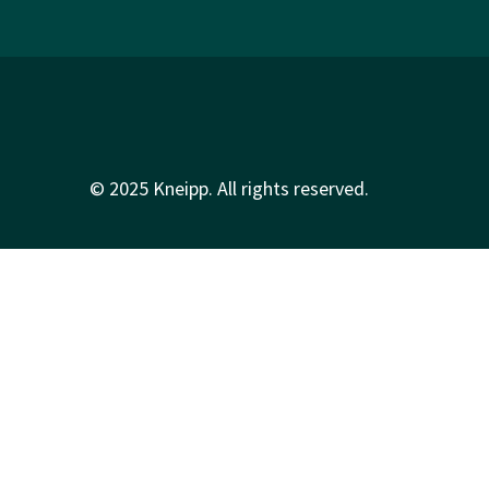
© 2025 Kneipp. All rights reserved.